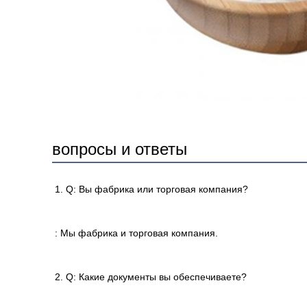
вопросы и ответы
1. Q: Вы фабрика или торговая компания?
: Мы фабрика и торговая компания.
2. Q: Какие документы вы обеспечиваете?