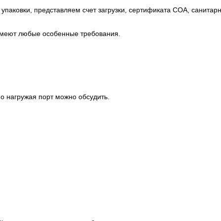
упаковки, представляем счет загрузки, сертификата COA, санитарн
меют любые особенные требования.
о нагружая порт можно обсудить.