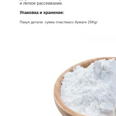
и легкое рассеивание.
Упаковка и хранение:
Пакуя детали: сумка пластмасс-бумаги 25Kg/