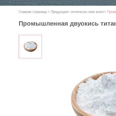
Главная страница
>
Продукция
>
оптически сияя агент
>
Пром
Промышленная двуокись титан