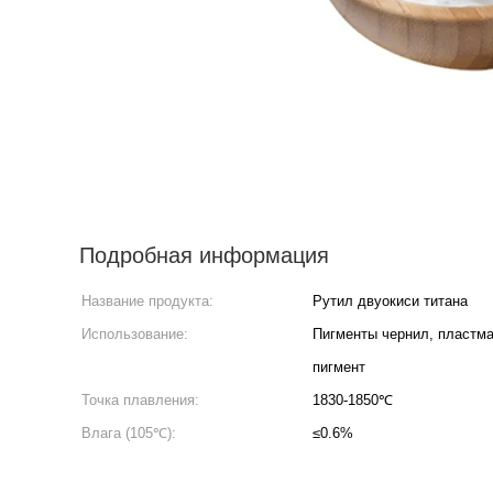
Подробная информация
Название продукта:
Рутил двуокиси титана
Использование:
Пигменты чернил, пластма
пигмент
Точка плавления:
1830-1850℃
Влага (105℃):
≤0.6%