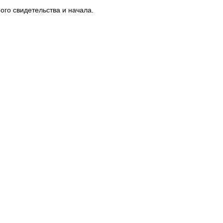
ого свидетельства и начала.