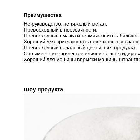
Преимущества
Не-руководство, не тяжелый метал.
Превосходный в прозрачности.
Превосходные смазка и термическая стабильност
Хороший для приглаживать поверхность и славно
Превосходный начальный цвет и цвет продукта.
Оно имеет синергическое влияние с эпоксидиро
Хороший для машины впрыски машины штрангп
Шоу продукта