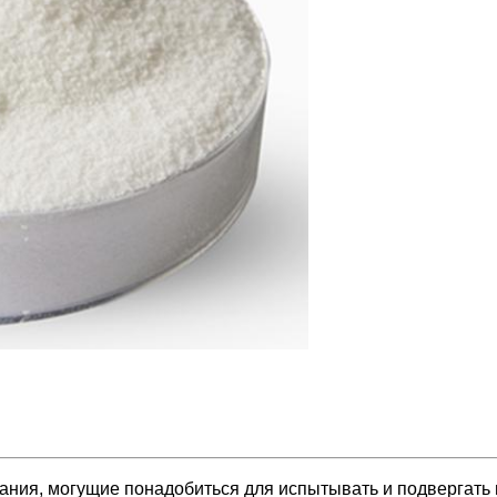
ния, могущие понадобиться для испытывать и подвергать 