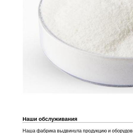
Наши обслуживания
Наша фабрика выдвинула продукцию и оборудова