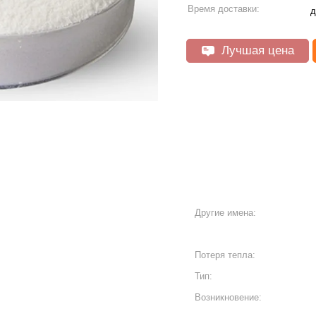
Время доставки:
д
Лучшая цена
Другие имена:
Потеря тепла:
Тип:
Возникновение: