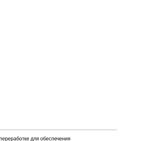
переработке для обеспечения